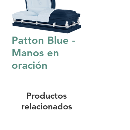
Patton Blue -
Manos en
oración
Productos
relacionados