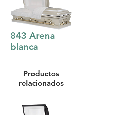
843 Arena
blanca
Productos
relacionados