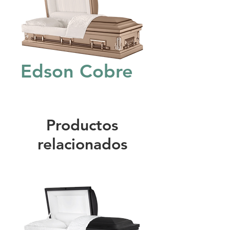
Edson Cobre
Productos
relacionados