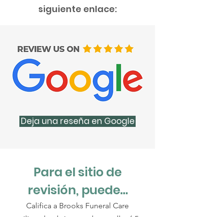
siguiente enlace:
Deja una reseña en Google
Para el sitio de
revisión, puede…
Califica a Brooks Funeral Care