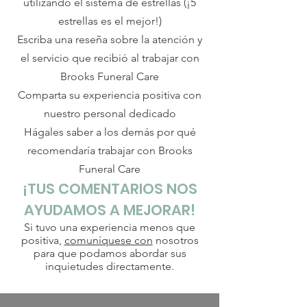
utilizando el sistema de estrellas (¡5
estrellas es el mejor!)
Escriba una reseña sobre la atención y
el servicio que recibió al trabajar con
Brooks Funeral Care
Comparta su experiencia positiva con
nuestro personal dedicado
Hágales saber a los demás por qué
recomendaría trabajar con Brooks
Funeral Care
¡TUS COMENTARIOS NOS
AYUDAMOS A MEJORAR!
Si tuvo una experiencia menos que
positiva,
comuníquese con
nosotros
para que podamos abordar sus
inquietudes directamente.