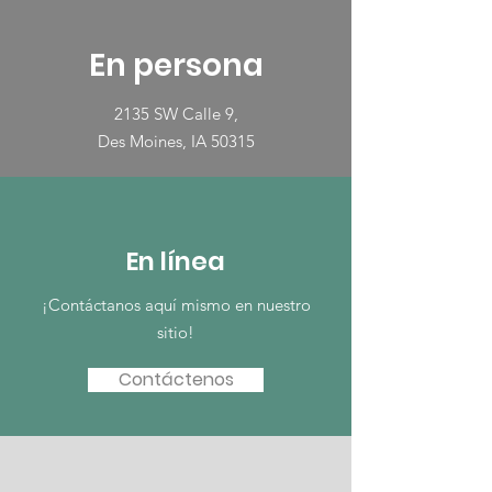
En persona
2135 SW Calle 9,
Des Moines, IA 50315
En línea
¡Contáctanos aquí mismo en nuestro
sitio!
Contáctenos