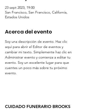
23 sept 2023, 19:00
San Francisco, San Francisco, California,
Estados Unidos
Acerca del evento
Soy una descripción de evento. Haz clic 
aquí para abrir el Editor de eventos y 
cambiar mi texto. Simplemente haz clic en 
Administrar evento y comienza a editar tu 
evento. Soy un excelente lugar para que 
cuentes un poco más sobre tu próximo 
evento.
CUIDADO FUNERARIO BROOKS